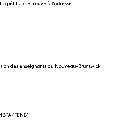
La pétition se trouve à l’adresse
ration des enseignants du Nouveau-Brunswick
k (NBTA/FENB)