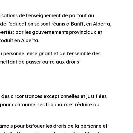
nisations de l’enseignement de partout au
e l’éducation se sont réunis à Banff, en Alberta,
bertés
) par les gouvernements provinciaux et
roduit en Alberta.
 personnel enseignant et de l’ensemble des
rmettant de passer outre aux droits
des circonstances exceptionnelles et justifiées
 pour contourner les tribunaux et réduire au
jamais pour bafouer les droits de la personne et